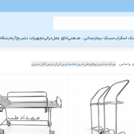
ک اسکراب
سینک بیمارستانی ، صنعتی
اتاق عمل
ترالی
تجهیزات تشریح
آزمایشگاه
 براساس:
پربازدیدترین
پرفروش‌ترین
جدیدترین
ارزان‌ترین
گران‌ترین