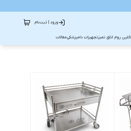
ورود | ثبت‌نام
کلین روم اتاق تمیز
تجهیزات دامپزشکی
مقالات