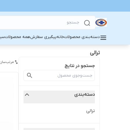
دسته‌بندی محصولات
خانه
پیگیری سفارش
همه محصولات
سین
ترالی
مرتب‌سازی
جستجو در نتایج
دسته‌بندی
ترالی