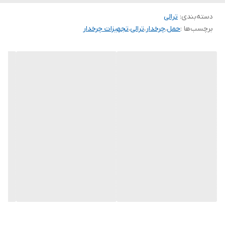
دسته‌بندی
:
ترالی
برچسب‌ها :
حمل
،
چرخدار
،
ترالی
،
تجهیزات چرخدار