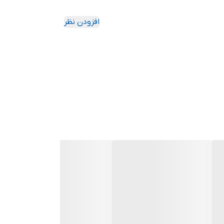
افزودن نظر