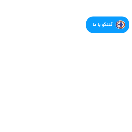
گفتگو با ما