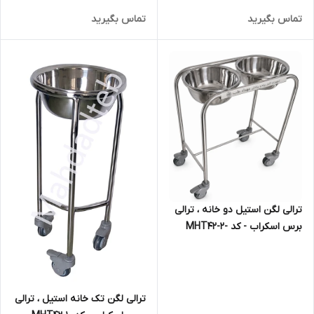
تماس بگیرید
تماس بگیرید
ترالی لگن استیل دو خانه ، ترالی
برس اسکراب - کد -MHT42-2
ترالی لگن تک خانه استیل ، ترالی