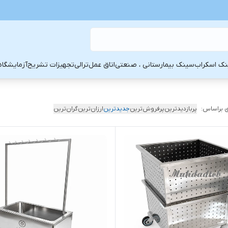
ک اسکراب
سینک بیمارستانی ، صنعتی
اتاق عمل
ترالی
تجهیزات تشریح
آزمایشگاه
 براساس:
پربازدیدترین
پرفروش‌ترین
جدیدترین
ارزان‌ترین
گران‌ترین