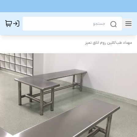
مهداد طب
/
کلین روم اتاق تمیز