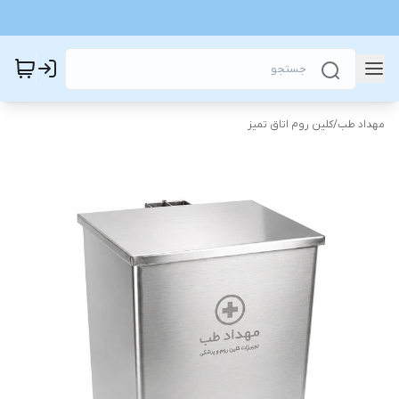
مهداد طب
/
کلین روم اتاق تمیز