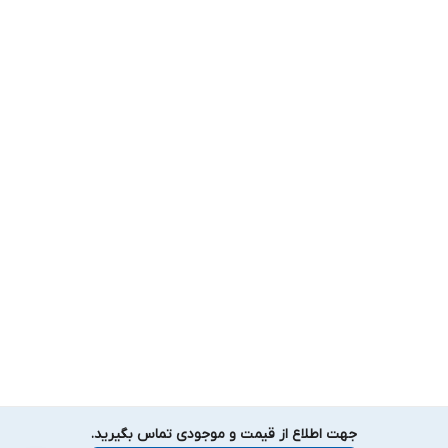
جهت اطلاع از قیمت و موجودی تماس بگیرید.