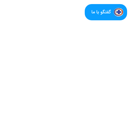
گفتگو با ما