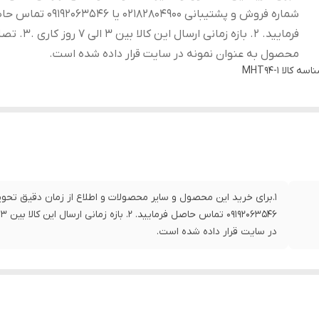
شماره فروش و پشتیبانی 02182804900 یا 2063546
فرمایید. 2. بازه زمانی ارسال این کالا بی
محصول به عنوان نمونه در سایت قرار داده شده است.
اسه کالا
MHT94-1
در سایت قرار داده شده است.