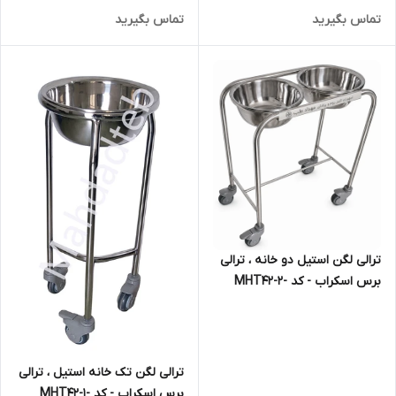
تماس بگیرید
تماس بگیرید
ترالی لگن استیل دو خانه ، ترالی
برس اسکراب - کد -MHT42-2
ترالی لگن تک خانه استیل ، ترالی
برس اسکراب - کد -MHT42-1