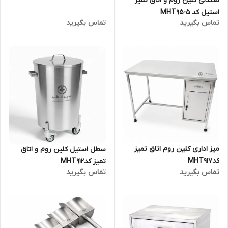
صندلی کلین روم و اتاق تمیز
استیل کد MHT95-5
تماس بگیرید
تماس بگیرید
میز اداری کلین روم اتاق تمیز
سطل استیل کلین روم و اتاق
کدMHT917
تمیز کدMHT912
تماس بگیرید
تماس بگیرید