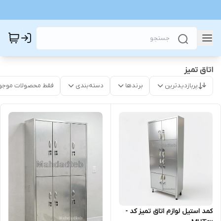
اتاق تمیز
پربازدیدترین
برندها
دسته‌بندی
فقط محصولات موجو
کمد استیل لوازم اتاق تمیز کد -