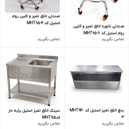
صندلی اتاق تمیز و کلین روم
استیل کد MHT95-4
صندلی تابوره اتاق تمیز و کلین
روم استیل کد MHT95-6
تماس بگیرید
تماس بگیرید
بنچ اتاق تمیز استیل کد MHT94-
سینک اتاق تمیز استیل پایه دار
3
کدMHT915
تماس بگیرید
تماس بگیرید