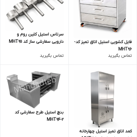
سرتاس استیل کلین روم و
دارویی سفارشی ساز کد MHT911
فایل کشویی استیل اتاق تمیز کد-
MHT96
تماس بگیرید
تماس بگیرید
بنچ استیل طرح سفارشی کد
MHT94-2
کمد اتاق تمیز استیل چهارخانه