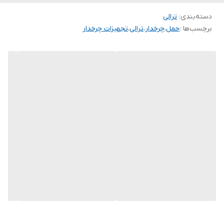
دسته‌بندی
:
ترالی
برچسب‌ها :
حمل
،
چرخدار
،
ترالی
،
تجهیزات چرخدار