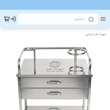
مهداد طب
/
ترالی