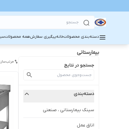
دسته‌بندی محصولات
خانه
پیگیری سفارش
همه محصولات
سین
بیمارستانی
مرتب‌سازی
جستجو در نتایج
دسته‌بندی
سینک بیمارستانی ، صنعتی
اتاق عمل