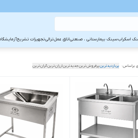
ک اسکراب
سینک بیمارستانی ، صنعتی
اتاق عمل
ترالی
تجهیزات تشریح
آزمایشگاه
 براساس:
پربازدیدترین
پرفروش‌ترین
جدیدترین
ارزان‌ترین
گران‌ترین