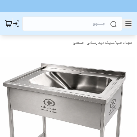
مهداد طب
/
سینک بیمارستانی ، صنعتی