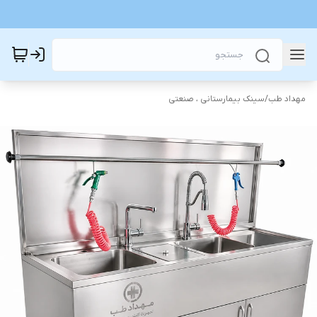
مهداد طب
/
سینک بیمارستانی ، صنعتی