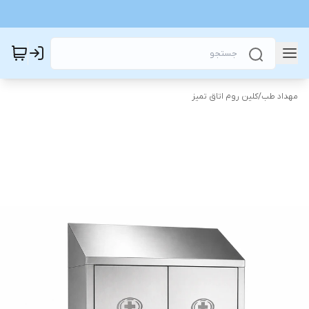
مهداد طب
/
کلین روم اتاق تمیز