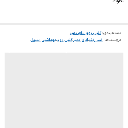
نظرات
دسته‌بندی
:
کلین روم اتاق تمیز
برچسب‌ها :
ضد زنگ
،
اتاق تمیز
،
کلین روم
،
بهداشتی
،
استیل