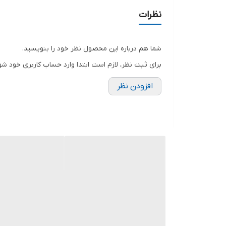
نظرات
شما هم درباره این محصول نظر خود را بنویسید.
برای ثبت نظر، لازم است ابتدا وارد حساب کاربری خود شو
افزودن نظر