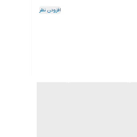
افزودن نظر