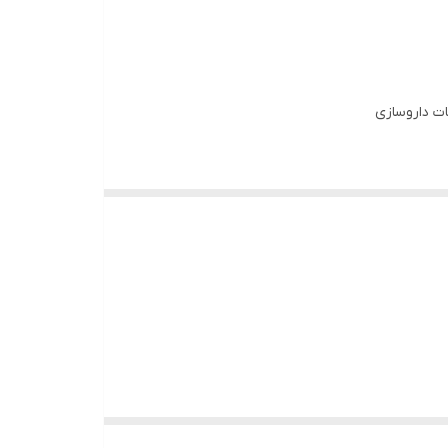
جات داروسازی