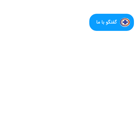
گفتگو با ما