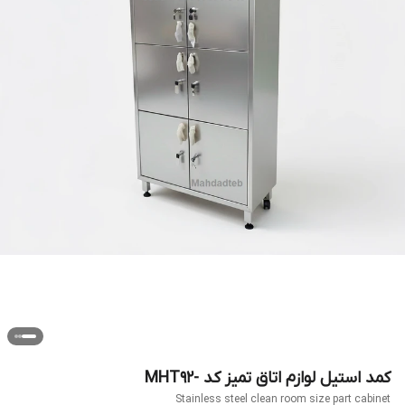
کمد استیل لوازم اتاق تمیز کد -MHT92
Stainless steel clean room size part cabinet