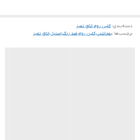
دسته‌بندی
:
کلین روم اتاق تمیز
برچسب‌ها :
بهداشتی
،
کلین روم
،
ضد زنگ
،
استیل
،
اتاق تمیز