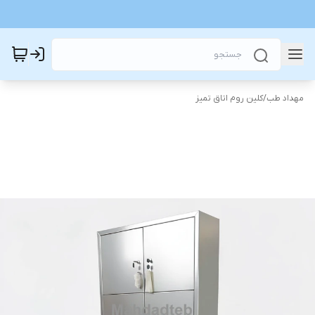
مهداد طب
/
کلین روم اتاق تمیز