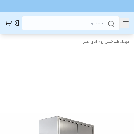
مهداد طب
/
کلین روم اتاق تمیز