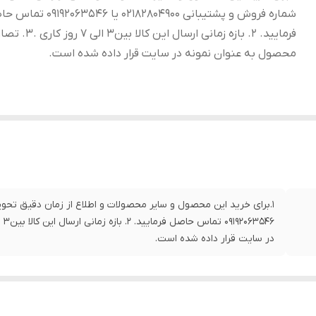
شماره فروش و پشتیبانی 02182804900 یا 2063546
فرمایید. 2. بازه زمانی ارسال این کالا بین3 ا
محصول به عنوان نمونه در سایت قرار داده شده است.
در سایت قرار داده شده است.