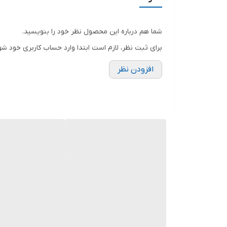
شما هم درباره این محصول نظر خود را بنویسید.
برای ثبت نظر، لازم است ابتدا وارد حساب کاربری خود شو
افزودن نظر