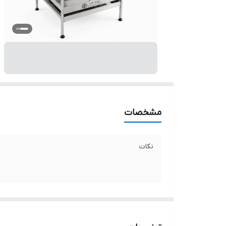
مشخصات
نکات