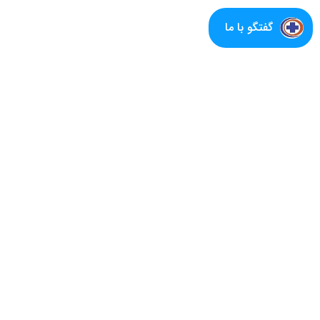
گفتگو با ما