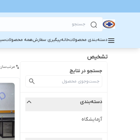
دسته‌بندی محصولات
خانه
پیگیری سفارش
همه محصولات
سین
تشخیص
مرتب‌سازی
جستجو در نتایج
دسته‌بندی
آزمایشگاه