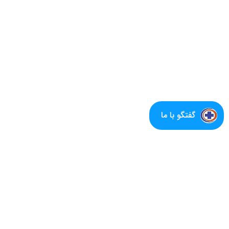
گفتگو با ما