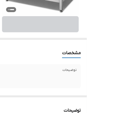
مشخصات
توضیحات
توضیحات