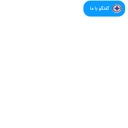
گفتگو با ما