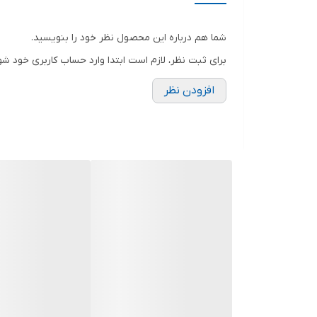
شما هم درباره این محصول نظر خود را بنویسید.
برای ثبت نظر، لازم است ابتدا وارد حساب کاربری خود شو
افزودن نظر