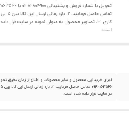
تحویل با شماره فروش و پشتیبانی 2804900
کاری .3. تصاویر محصول به عنوان نمونه در سایت قرار داد
است.
در سایت قرار داده شده است.