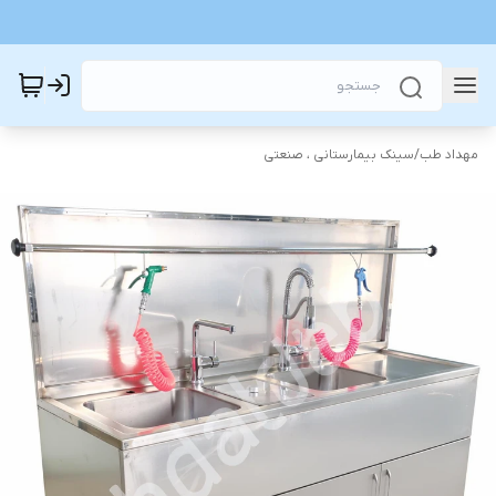
مهداد طب
/
سینک بیمارستانی ، صنعتی