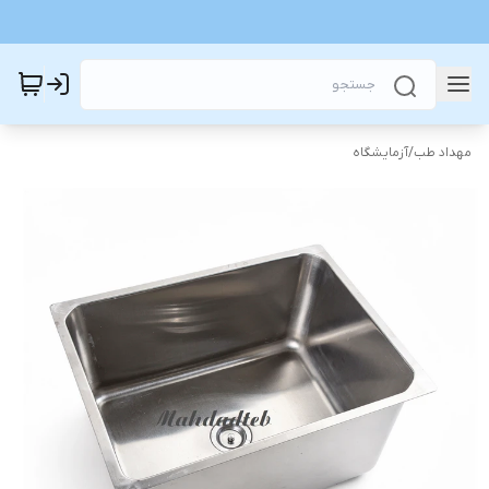
مهداد طب
/
آزمایشگاه