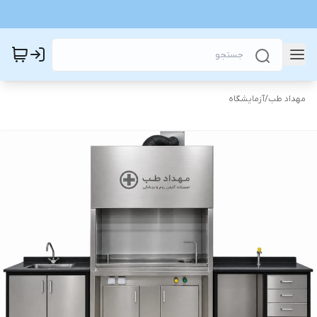
مهداد طب
/
آزمایشگاه