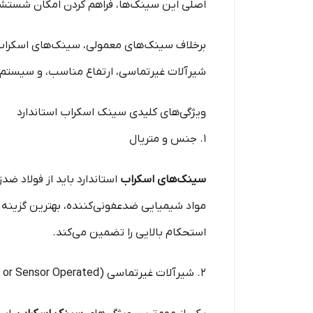
اصلی این سینک‌ها، فراهم کردن امکان شستشو
برخلاف سینک‌های معمولی، سینک‌های اسکراب
شیرآلات غیرتماسی، ارتفاع مناسب، و سیستم
ویژگی‌های کلیدی سینک اسکراب استاندارد
۱. جنس و متریال
سینک‌های اسکراب
استحکام بالایی را تضمین می‌کند.
۲. شیرآلات غیرتماسی (Foot or Sensor Operated)