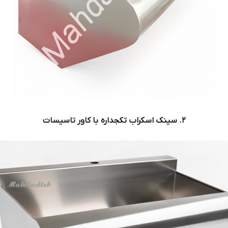
۲. سینک اسکراب تکجداره با کاور تاسیسات