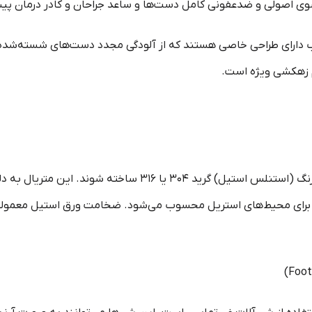
ی اصولی و ضدعفونی کامل دست‌ها و ساعد جراحان و کادر درمان پیش
 دارای طراحی خاصی هستند که از آلودگی مجدد دست‌های شسته‌شده 
 زهکشی ویژه است.
استاندارد باید از فولاد ضدزنگ (استنلس استیل) گرید ۳۰۴ یا