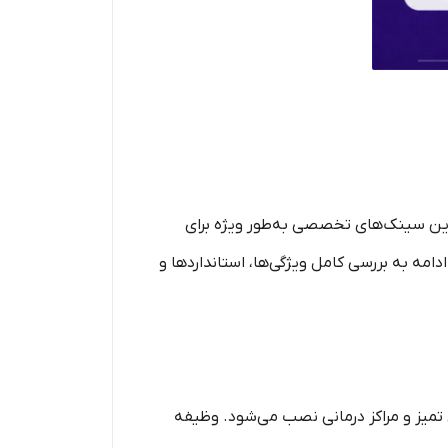
 این سینک‌های تخصصی به‌طور ویژه برای
مه به بررسی کامل ویژگی‌ها، استانداردها و
اق‌های تمیز و مراکز درمانی نصب می‌شود. وظیفه