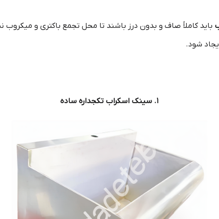
ب
باید کاملاً صاف و بدون درز باشند تا محل تجمع باکتری و میکروب 
جاد شود.
۱. سینک اسکراب تکجداره ساده