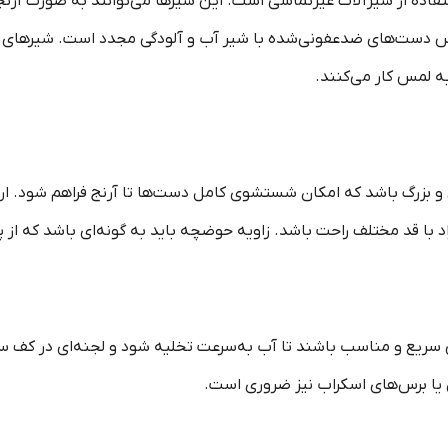
از تماس دست‌های ضدعفونی‌شده با شیر آب و آلودگی مجدد است. شیرهای 
 لمس کار می‌کنند.
فراد با قد مختلف راحت باشد. زاویه حوضچه باید به گونه‌ای باشد که 
ریع و مناسب باشند تا آب به‌سرعت تخلیه شود و لجنه‌ای در کف سین
 یا برس‌های اسکراب نیز ضروری است.