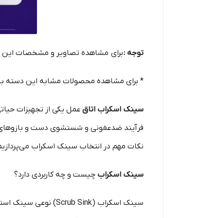
توجه :
برای مشاهده تصاویر و مشخصات این
* برای مشاهده محصولات مشابه این دسته 
سینک اسکراب اتاق
عمل یکی از تجهیزات حیاتی
فرآیند ضدعفونی و شستشوی دست و بازوهای کادر
نکات مهم در انتخاب سینک اسکراب می‌پردازیم
سینک اسکراب
چیست و چه کاربردی دارد؟
سینک اسکراب (b Sink