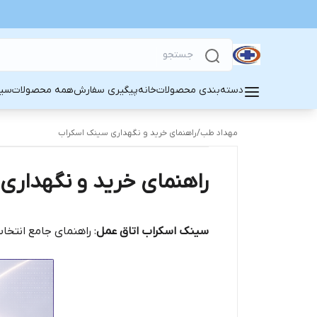
دسته‌بندی محصولات
خانه
پیگیری سفارش
همه محصولات
سین
مهداد طب
/
راهنمای خرید و نگهداری سینک اسکراب
راهنمای خرید و نگهداری
سینک اسکراب اتاق عمل
: راهنمای جامع انتخا