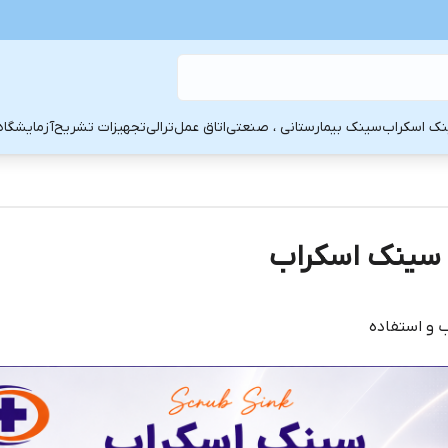
ک اسکراب
سینک بیمارستانی ، صنعتی
اتاق عمل
ترالی
تجهیزات تشریح
آزمایشگاه
 سینک اسکراب
ب و استفاده