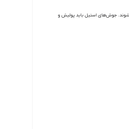
نشوند. جوش‌های استیل باید پولیش و