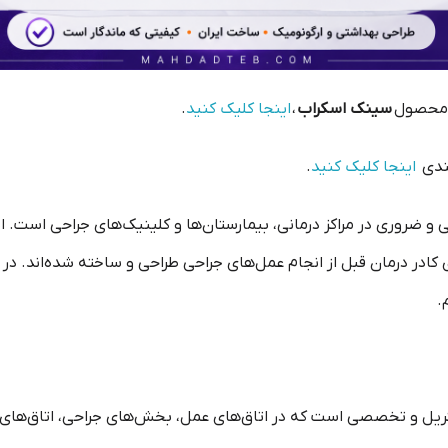
 محصول
سینک اسکراب
،
اینجا کلیک کنید
.
بندی
اینجا کلیک کنید
.
 و ضروری در مراکز درمانی، بیمارستان‌ها و کلینیک‌های جراحی است.
 درمان قبل از انجام عمل‌های جراحی طراحی و ساخته شده‌اند. در ادا
.
Scru) نوعی سینک استریل و تخصصی است که در اتاق‌های عمل، بخش‌های جراحی، ات