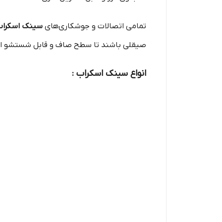
تمامی اتصالات و جوشکاری‌های
سینک اسکرا
صیقلی باشند تا سطح صاف و قابل شستشو ای
انواع سینک اسکراب :