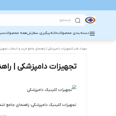
دسته‌بندی محصولات
خانه
پیگیری سفارش
همه محصولات
سین
مهداد طب
/
تجهیزات دامپزشکی | راهنمای جامع خرید و انتخاب تجهیزا
تجهیزات دامپزشکی | راهن
تجهیزات کلینیک دامپزشکی: راهنمای جامع انتخ