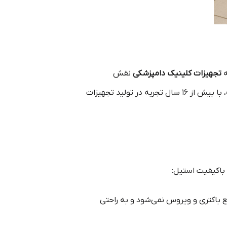
ه
تجهیزات کلینیک دامپزشکی
نقش
، با بیش از ۱۶ سال تجربه در تولید تجهیزات
باکیفیت استیل:
باکتری و ویروس نمی‌شود و به راحتی