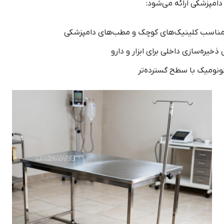
امپزشکی ارائه می‌شود:
ناسب کلینیک‌های کوچک و مطب‌های دامپزشکی
خیره‌سازی داخلی برای ابزار و دارو
ونومیک با سطح گسترده‌تر