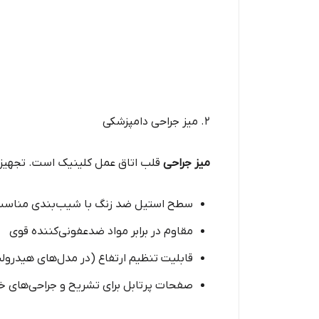
۲. میز جراحی دامپزشکی
میز جراحی
قلب اتاق عمل کلینیک است. تجهیزات
سطح استیل ضد زنگ با شیب‌بندی مناسب 
مقاوم در برابر مواد ضدعفونی‌کننده قوی
قابلیت تنظیم ارتفاع (در مدل‌های هیدرول
صفحات پرتابل برای تشریح و جراحی‌های 