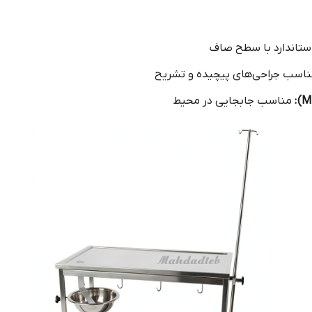
ستاندارد با سطح صاف
اسب جراحی‌های پیچیده و تشریح
:
مناسب جابجایی در محیط