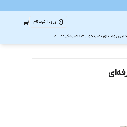
ورود | ثبت‌نام
کلین روم اتاق تمیز
تجهیزات دامپزشکی
مقالات
ه‌ای