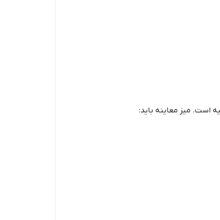
 است. میز معاینه باید: