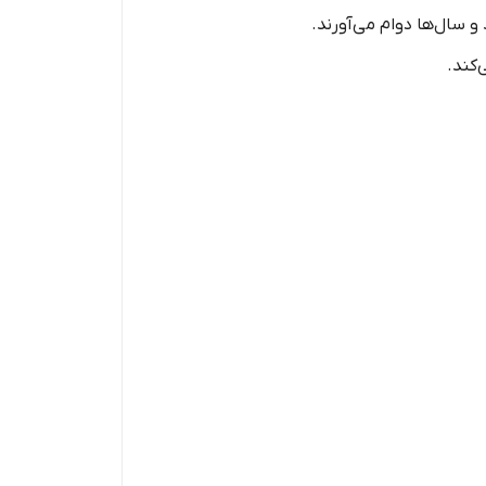
 سال‌ها دوام می‌آورند.
کند.