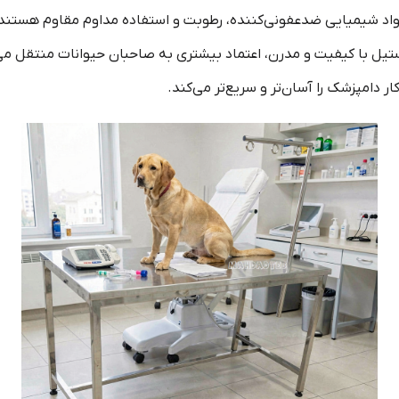
واد شیمیایی ضدعفونی‌کننده، رطوبت و استفاده مداوم مقاوم هستند و
یل با کیفیت و مدرن، اعتماد بیشتری به صاحبان حیوانات منتقل می‌
ر دامپزشک را آسان‌تر و سریع‌تر می‌کند.