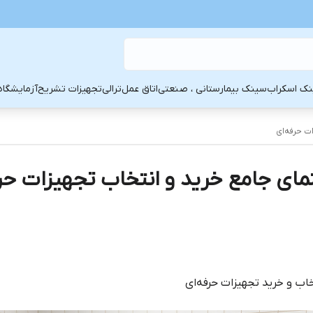
ک اسکراب
سینک بیمارستانی ، صنعتی
اتاق عمل
ترالی
تجهیزات تشریح
آزمایشگاه
ت حرفه‌ای
مای جامع خرید و انتخاب تجهیزات حرف
اب و خرید تجهیزات حرفه‌ای