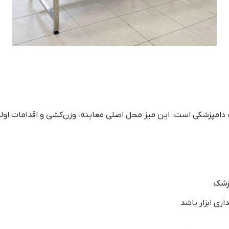
 دامپزشکی است. این میز محل اصلی معاینه، وزن‌کشی و اقدامات اولیه
پزشک
اری ابزار باشد