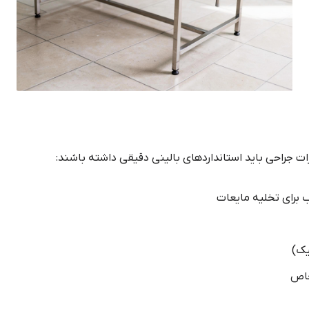
 جراحی باید استانداردهای بالینی دقیقی داشته باشند:
برای تخلیه مایعات
یک)
خاص