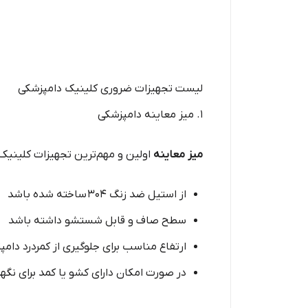
لیست تجهیزات ضروری کلینیک دامپزشکی
۱. میز معاینه دامپزشکی
میز معاینه
اولین و مهم‌ترین تجهیزات کلینیک
از استیل ضد زنگ ۳۰۴ ساخته شده باشد
سطح صاف و قابل شستشو داشته باشد
ارتفاع مناسب برای جلوگیری از کمردرد دام
در صورت امکان دارای کشو یا کمد برای نگهد