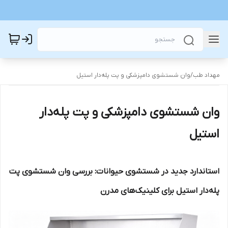
مهداد طب
/
وان شستشوی دامپزشکی و پت پله‌دار استیل
وان شستشوی دامپزشکی و پت پله‌دار
استیل
استاندارد جدید در شستشوی حیوانات: بررسی وان شستشوی پت
پله‌دار استیل برای کلینیک‌های مدرن