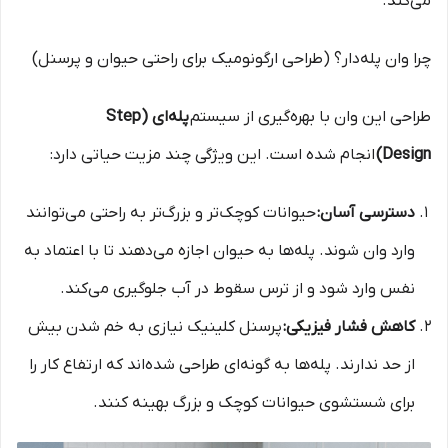
می‌کند.
چرا وان پله‌دار؟ (طراحی ارگونومیک برای راحتی حیوان و پرسنل)
طراحی این وان با بهره‌گیری از سیستم
پله‌ای (Step
Design)
انجام شده است. این ویژگی چند مزیت حیاتی دارد:
دسترسی آسان:
حیوانات کوچک‌تر و بزرگ‌تر به راحتی می‌توانند
وارد وان شوند. پله‌ها به حیوان اجازه می‌دهند تا با اعتماد به
نفس وارد شود و از ترس سقوط در آب جلوگیری می‌کند.
کاهش فشار فیزیکی:
پرسنل کلینیک نیازی به خم شدن بیش
از حد ندارند. پله‌ها به گونه‌ای طراحی شده‌اند که ارتفاع کار را
برای شستشوی حیوانات کوچک و بزرگ بهینه کنند.