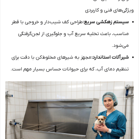
ویژگی‌های فنی و کاربردی
سیستم زهکشی سریع:
طراحی کف شیب‌دار و خروجی با قطر
مناسب، باعث تخلیه سریع آب و جلوگیری از لجن‌گرفتگی
می‌شود.
شیرآلات استاندارد:
مجهز به شیرهای مخلوط‌کن با دقت برای
تنظیم دمای آب، که برای حیوانات حساس بسیار مهم است.