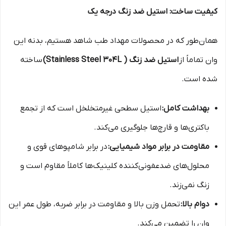
کیفیت ساخت: استیل ضد زنگ درجه یک
همان‌طور که در محصولات مهداد طب شاهد هستیم، بدنه این
وان تماماً از
استیل ضد زنگ ( Stainless Steel 304L)
ساخته
شده است.
بهداشت کامل:
استیل سطحی غیرمتخلخل است که از تجمع
باکتری‌ها و قارچ‌ها جلوگیری می‌کند.
مقاومت در برابر مواد شیمیایی:
در برابر شامپوهای قوی و
محلول‌های ضدعفونی‌کننده کلینیک‌ها کاملاً مقاوم است و
زنگ نمی‌زند.
دوام بالا:
تحمل وزن بالا و مقاومت در برابر ضربه، طول عمر این
وان را تضمین می‌کند.