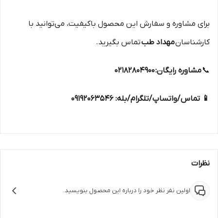
برای مشاوره و سفارش این محصول باکیفیت، می‌توانید با
کارشناسان
مهداد طب
تماس بگیرید.
📞
مشاوره رایگان: ۰۲۱۸۲۸۰۴۹۰۰
📱 تماس/واتساپ/تلگرام/بله: ۰۹۱۹۲۰۶۳۵۴۶
نظرات
اولین نفر نظر خود را درباره این محصول بنویسید.