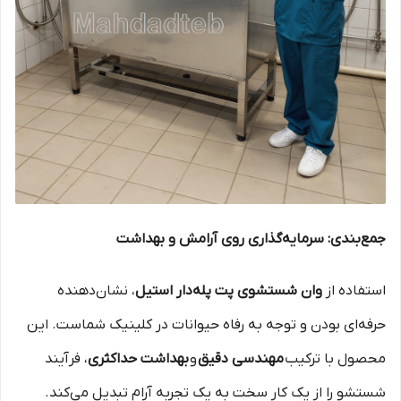
جمع‌بندی: سرمایه‌گذاری روی آرامش و بهداشت
استفاده از
وان شستشوی پت پله‌دار استیل
، نشان‌دهنده
حرفه‌ای بودن و توجه به رفاه حیوانات در کلینیک شماست. این
محصول با ترکیب
مهندسی دقیق
و
بهداشت حداکثری
، فرآیند
شستشو را از یک کار سخت به یک تجربه آرام تبدیل می‌کند.