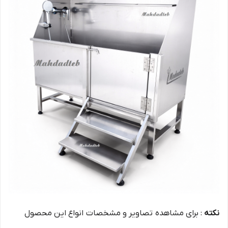
نکته
: برای مشاهده تصاویر و مشخصات انواع این محصول