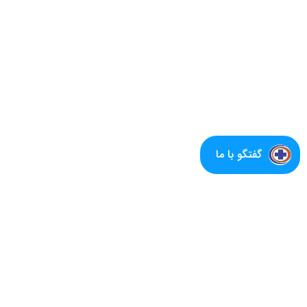
گفتگو با ما