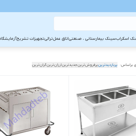
ک اسکراب
سینک بیمارستانی ، صنعتی
اتاق عمل
ترالی
تجهیزات تشریح
آزمایشگاه
 براساس:
پربازدیدترین
پرفروش‌ترین
جدیدترین
ارزان‌ترین
گران‌ترین