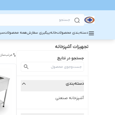
دسته‌بندی محصولات
خانه
پیگیری سفارش
همه محصولات
سین
تجهیزات آشپزخانه
مرتب‌سازی
جستجو در نتایج
دسته‌بندی
آشپزخانه صنعتی