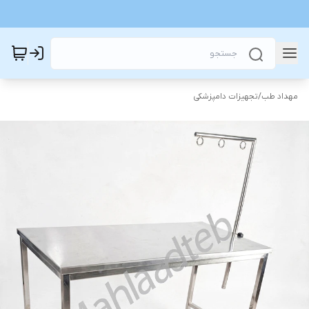
مهداد طب
/
تجهیزات دامپزشکی