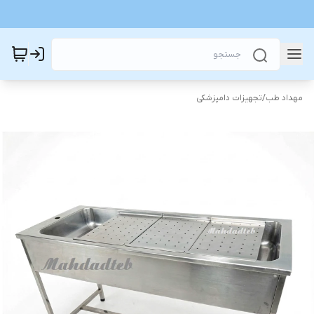
مهداد طب
/
تجهیزات دامپزشکی