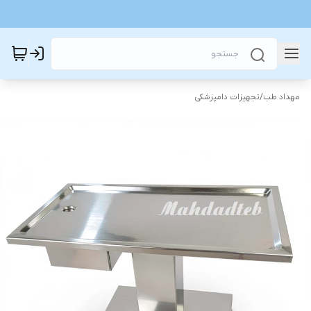
مهداد طب
/
تجهیزات دامپزشکی