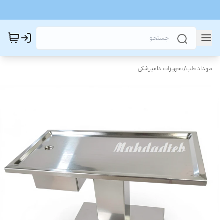
مهداد طب
/
تجهیزات دامپزشکی