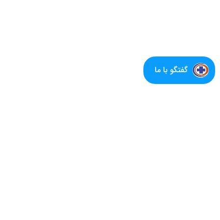
گفتگو با ما