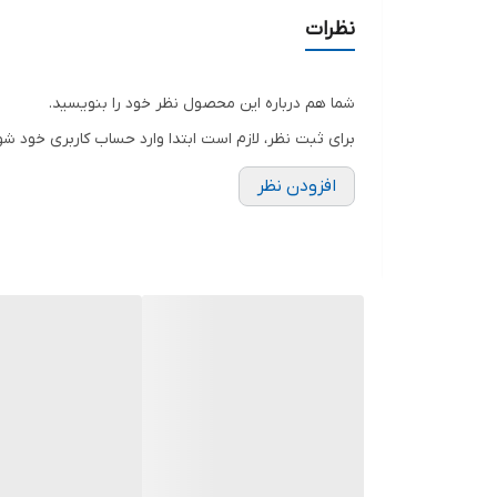
✓ کیسه بین – چرخها تمام ABS
نظرات
شما هم درباره این محصول نظر خود را بنویسید.
برای ثبت نظر، لازم است ابتدا وارد حساب کاربری خود شو
افزودن نظر