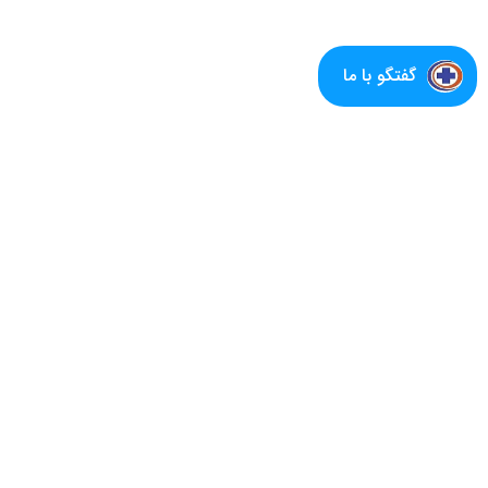
گفتگو با ما