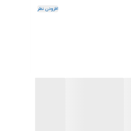
افزودن نظر