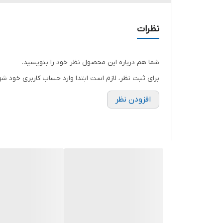
نظرات
شما هم درباره این محصول نظر خود را بنویسید.
برای ثبت نظر، لازم است ابتدا وارد حساب کاربری خود شو
افزودن نظر