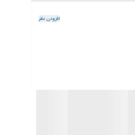
افزودن نظر