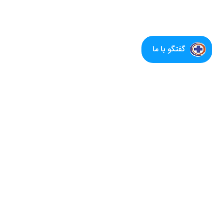
گفتگو با ما