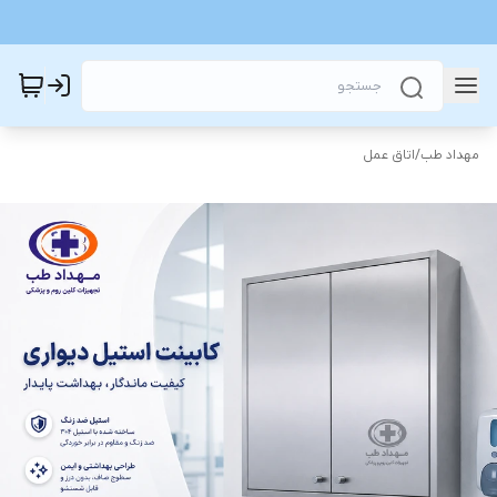
مهداد طب
/
اتاق عمل