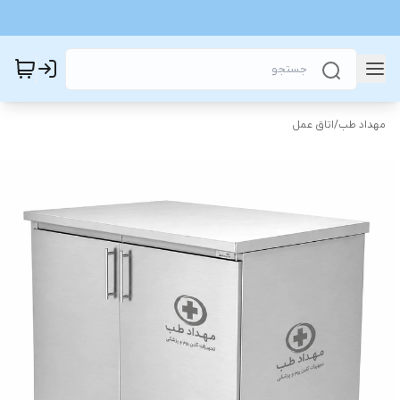
مهداد طب
/
اتاق عمل