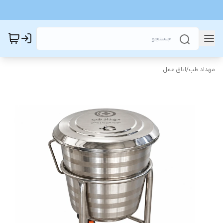
مهداد طب
/
اتاق عمل