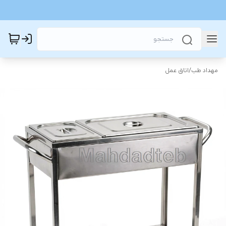
مهداد طب
/
اتاق عمل