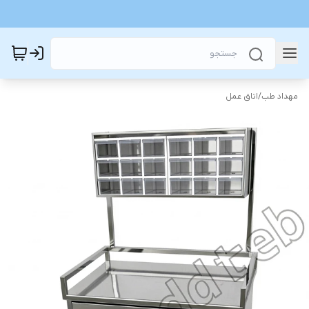
مهداد طب
/
اتاق عمل