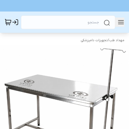
مهداد طب
/
تجهیزات دامپزشکی