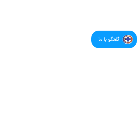
گفتگو با ما