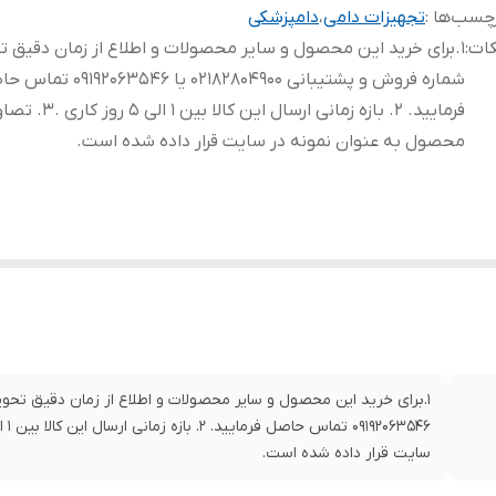
چسب‌ها :
تجهیزات دامی
،
دامپزشکی
کات
:
1.برای خرید این محصول و سایر محصولات و اطلاع از زمان دقیق ت
شماره فروش و پشتیبانی 02182804900 یا 2063546
فرمایید. 2. بازه زمانی ارسال این کالا بین 1 الی
محصول به عنوان نمونه در سایت قرار داده شده است.
سایت قرار داده شده است.