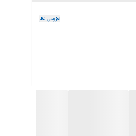
افزودن نظر