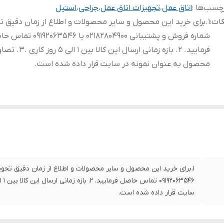
چسب‌ها :
اتاق عمل
،
تجهیزات اتاق عمل
،
جراحی
،
استیل
کات
:
1.برای خرید این محصول و سایر محصولات و اطلاع از زمان دقیق ت
شماره فروش و پشتیبانی 02182804900 یا 2063546
فرمایید. 2. بازه زمانی ارسال این کالا بین 1 الی
محصول به عنوان نمونه در سایت قرار داده شده است.
سایت قرار داده شده است.