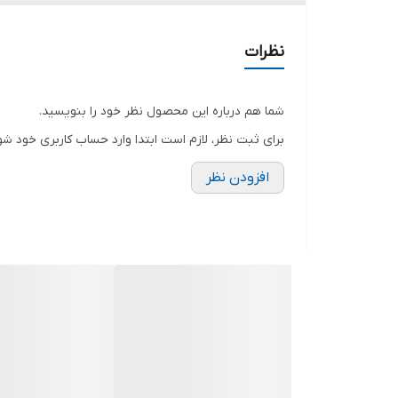
نظرات
شما هم درباره این محصول نظر خود را بنویسید.
برای ثبت نظر، لازم است ابتدا وارد حساب کاربری خود شو
افزودن نظر