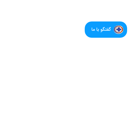
گفتگو با ما