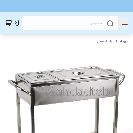
مهداد طب
/
اتاق عمل